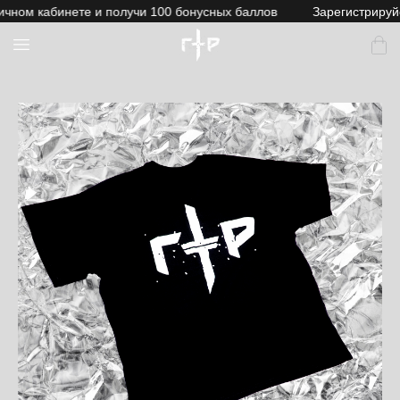
чном кабинете и получи 100 бонусных баллов
Зарегистрируйс