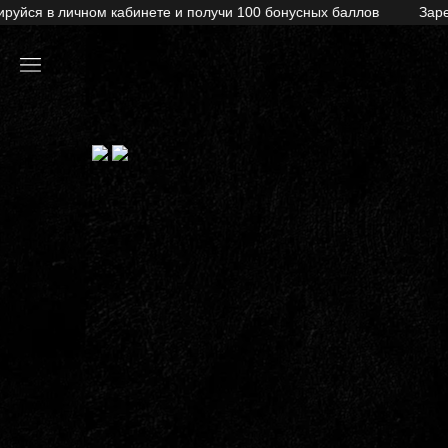
уйся в личном кабинете и получи 100 бонусных баллов
Зарег