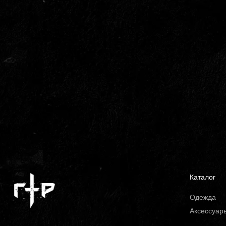
Каталог
Одежда
Аксессуар