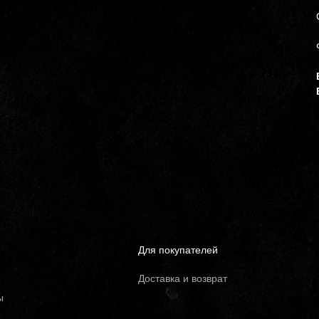
Для покупателей
Доставка и возврат
ы