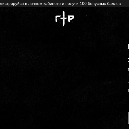
истрируйся в личном кабинете и получи 100 бонусных баллов