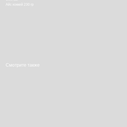
Айс хоккей 230 гр
Смотрите также