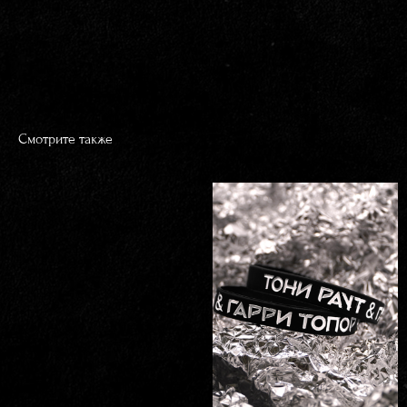
Смотрите также